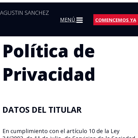
AGUSTIN SANCHEZ
MENÚ
COMENCEMOS YA
Política de
Privacidad
DATOS DEL TITULAR
En cumplimiento con el artículo 10 de la Ley