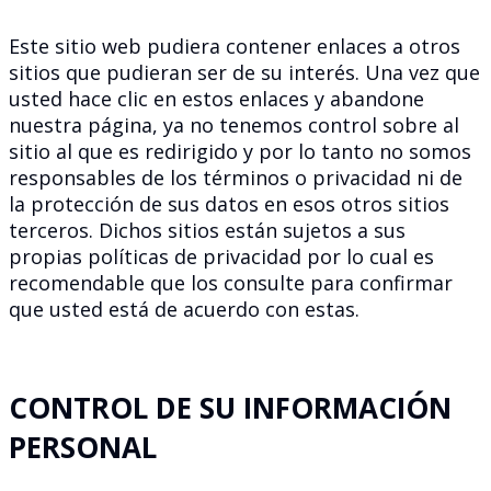
Este sitio web pudiera contener enlaces a otros
sitios que pudieran ser de su interés. Una vez que
usted hace clic en estos enlaces y abandone
nuestra página, ya no tenemos control sobre al
sitio al que es redirigido y por lo tanto no somos
responsables de los términos o privacidad ni de
la protección de sus datos en esos otros sitios
terceros. Dichos sitios están sujetos a sus
propias políticas de privacidad por lo cual es
recomendable que los consulte para confirmar
que usted está de acuerdo con estas.
CONTROL DE SU INFORMACIÓN
PERSONAL