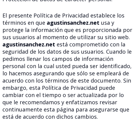
El presente Política de Privacidad establece los
términos en que
agustinsanchez.net
usa y
protege la información que es proporcionada por
sus usuarios al momento de utilizar su sitio web.
agustinsanchez.net
está comprometido con la
seguridad de los datos de sus usuarios. Cuando le
pedimos llenar los campos de información
personal con la cual usted pueda ser identificado,
lo hacemos asegurando que sólo se empleará de
acuerdo con los términos de este documento. Sin
embargo, esta Política de Privacidad puede
cambiar con el tiempo o ser actualizada por lo
que le recomendamos y enfatizamos revisar
continuamente esta página para asegurarse que
está de acuerdo con dichos cambios.