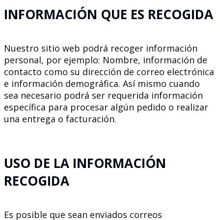
INFORMACIÓN QUE ES RECOGIDA
Nuestro sitio web podrá recoger información
personal, por ejemplo: Nombre, información de
contacto como su dirección de correo electrónica
e información demográfica. Así mismo cuando
sea necesario podrá ser requerida información
específica para procesar algún pedido o realizar
una entrega o facturación.
USO DE LA INFORMACIÓN
RECOGIDA
Es posible que sean enviados correos