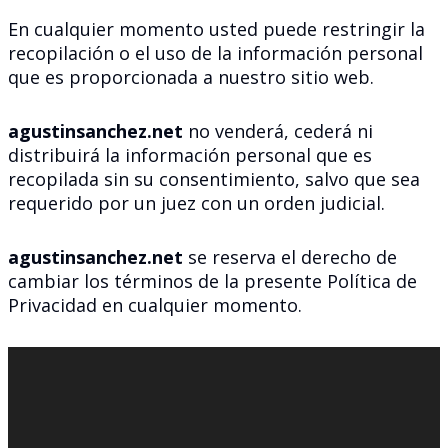
En cualquier momento usted puede restringir la
recopilación o el uso de la información personal
que es proporcionada a nuestro sitio web.
agustinsanchez.net
no venderá, cederá ni
distribuirá la información personal que es
recopilada sin su consentimiento, salvo que sea
requerido por un juez con un orden judicial.
agustinsanchez.net
se reserva el derecho de
cambiar los términos de la presente Política de
Privacidad en cualquier momento.