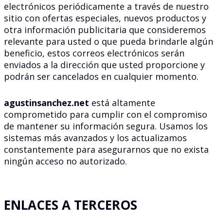
electrónicos periódicamente a través de nuestro
sitio con ofertas especiales, nuevos productos y
otra información publicitaria que consideremos
relevante para usted o que pueda brindarle algún
beneficio, estos correos electrónicos serán
enviados a la dirección que usted proporcione y
podrán ser cancelados en cualquier momento.
agustinsanchez.net
está altamente
comprometido para cumplir con el compromiso
de mantener su información segura. Usamos los
sistemas más avanzados y los actualizamos
constantemente para asegurarnos que no exista
ningún acceso no autorizado.
ENLACES A TERCEROS