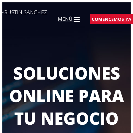
AGUSTIN SANCHEZ
MENÚ
COMENCEMOS YA
SOLUCIONES
ONLINE PARA
TU NEGOCIO