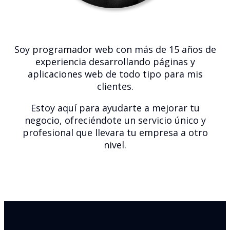
Soy programador web con más de 15 años de
experiencia desarrollando páginas y
aplicaciones web de todo tipo para mis
clientes.
Estoy aquí para ayudarte a mejorar tu
negocio, ofreciéndote un servicio único y
profesional que llevara tu empresa a otro
nivel.