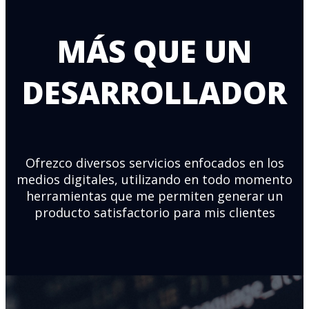
MÁS QUE UN
DESARROLLADOR
Ofrezco diversos servicios enfocados en los
medios digitales, utilizando en todo momento
herramientas que me permiten generar un
producto satisfactorio para mis clientes