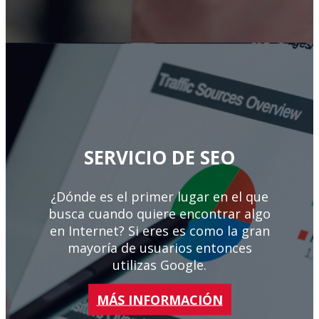
SERVICIO DE SEO
¿Dónde es el primer lugar en el que
busca cuando quiere encontrar algo
en Internet? Si eres es como la gran
mayoría de usuarios entonces
utilizas Google.
MÁS INFORMACIÓN