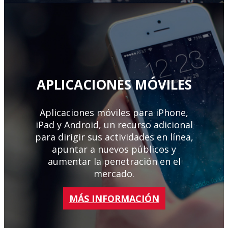
APLICACIONES MÓVILES
Aplicaciones móviles para iPhone,
iPad y Android, un recurso adicional
para dirigir sus actividades en línea,
apuntar a nuevos públicos y
aumentar la penetración en el
mercado.
MÁS INFORMACIÓN