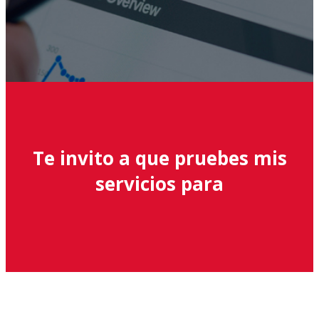
Te invito a que pruebes mis
servicios para