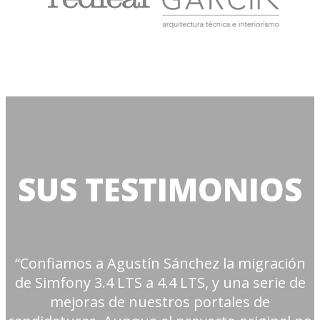
SUS TESTIMONIOS
“Confiamos a Agustín Sánchez la migración
de Simfony 3.4 LTS a 4.4 LTS, y una serie de
mejoras de nuestros portales de