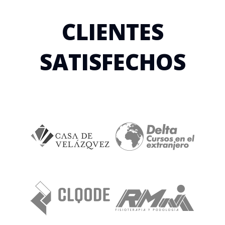
CLIENTES
SATISFECHOS