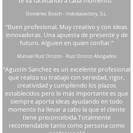
te va facilitando a cada momento.”
Domènec Bosch - Indodasectory, S.L.
“Buen profesional. Muy creativo y con ideas
innovadoras. Una apuesta de presente y de
futuro. Alguien en quien confiar.”
Manuel Ruiz Orozco - Ruiz Orozco Abogados
“Agustín Sanchez es un excelente profesional
que realiza su trabajo con seriedad, rigor,
creatividad y cumpliendo los plazos
establecidos pero lo más importante es que
siempre aporta ideas ayudando en todo
momento ha llevar a cabo la que el cliente
tiene preconcebida.Totalmente
recomendable tanto como persona como