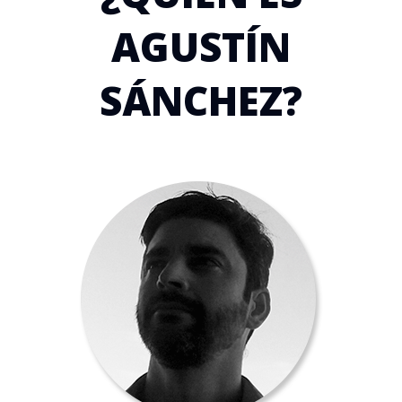
AGUSTÍN
SÁNCHEZ?