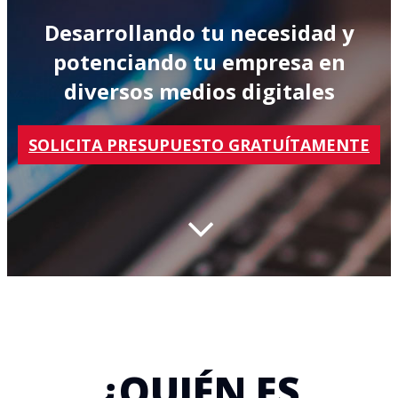
Desarrollando tu necesidad y
potenciando tu empresa en
diversos medios digitales
SOLICITA PRESUPUESTO GRATUÍTAMENTE
¿QUIÉN ES