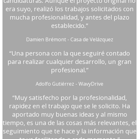
candidaturas. Aunque el proyecto original no
era suyo, realizó los trabajos solicitados con
mucha profesionalidad, y antes del plazo
establecido.”
Damien Brémont - Casa de Velázquez
“Una persona con la que seguiré contado
para realizar cualquier desarrollo, un gran
profesional.”
Adolfo Gutiérrez - WavyDrive
“Muy satisfecho por la profesionalidad,
rapidez en el trabajo que se le solicito. Ha
aportado muy buenas ideas y al mismo
tiempo, es una de las cosas más relevantes, el
seguimiento que te hace y la información que