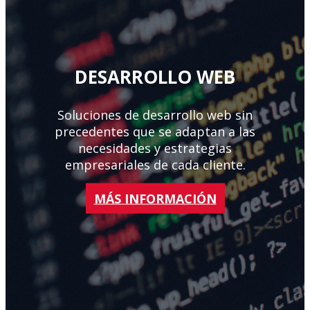
DESARROLLO WEB
Soluciones de desarrollo web sin
precedentes que se adaptan a las
necesidades y estrategias
empresariales de cada cliente.
MÁS INFORMACIÓN